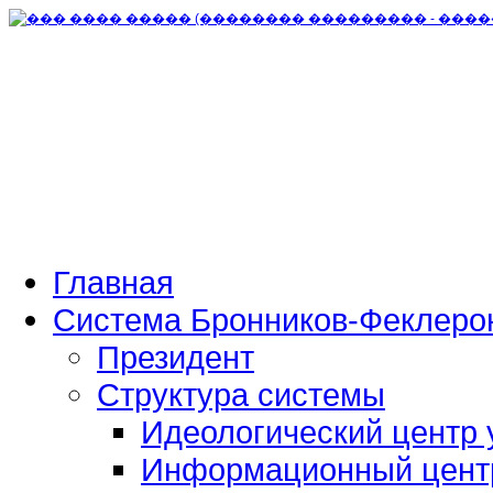
Главная
Система Бронников-Феклеро
Президент
Структура системы
Идеологический центр 
Информационный цент