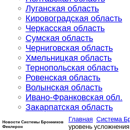
Луганская область
Кировоградская область
Черкасская область
Сумская область
Черниговская область
Хмельницкая область
Тернопольская область
Ровенская область
Волынская область
Ивано-Франковская обл.
Закарпатская область
Главная
Система Б
Новости Системы Бронников
уровень усложнения
Феклерон