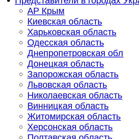
Представители в городах Ук
АР Крым
Киевская область
Харьковская область
Одесская область
Днепропетровская обл
Донецкая область
Запорожская область
Львовская область
Николаевская область
Винницкая область
Житомирская область
Херсонская область
Полтавская область