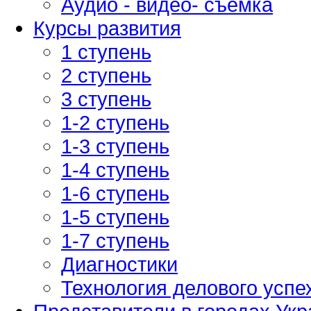
Аудио - видео- съемка
Курсы развития
1 ступень
2 ступень
3 ступень
1-2 ступень
1-3 ступень
1-4 ступень
1-6 ступень
1-5 ступень
1-7 ступень
Диагностики
Технология делового успе