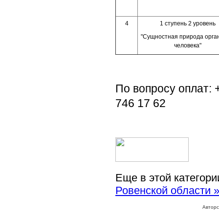
4
1 ступень 2 уровень
"Сущностная природа орга
человека"
По вопросу оплат:
746 17 62
Еще в этой категори
Ровенской области 
Авторс