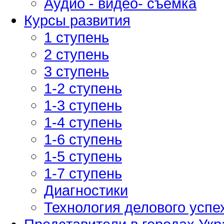
Аудио - видео- съемка
Курсы развития
1 ступень
2 ступень
3 ступень
1-2 ступень
1-3 ступень
1-4 ступень
1-6 ступень
1-5 ступень
1-7 ступень
Диагностики
Технология делового успе