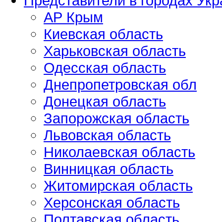
Представители в городах Ук
АР Крым
Киевская область
Харьковская область
Одесская область
Днепропетровская обл
Донецкая область
Запорожская область
Львовская область
Николаевская область
Винницкая область
Житомирская область
Херсонская область
Полтавская область