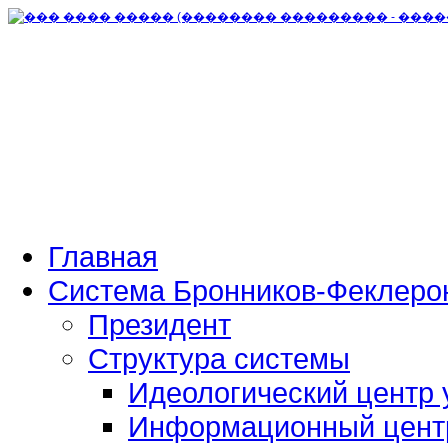
Главная
Система Бронников-Феклеро
Президент
Структура системы
Идеологический центр 
Информационный цент