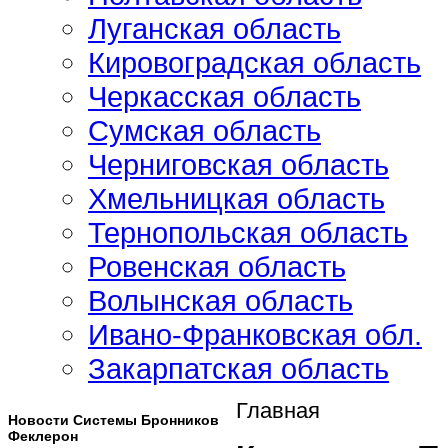
Луганская область
Кировоградская область
Черкасская область
Сумская область
Черниговская область
Хмельницкая область
Тернопольская область
Ровенская область
Волынская область
Ивано-Франковская обл.
Закарпатская область
Главная
Новости Системы Бронников
Феклерон