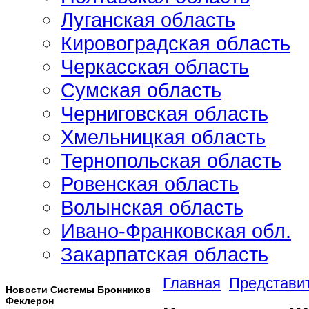
Луганская область
Кировоградская область
Черкасская область
Сумская область
Черниговская область
Хмельницкая область
Тернопольская область
Ровенская область
Волынская область
Ивано-Франковская обл.
Закарпатская область
Главная
Представит
Новости Системы Бронников
Феклерон