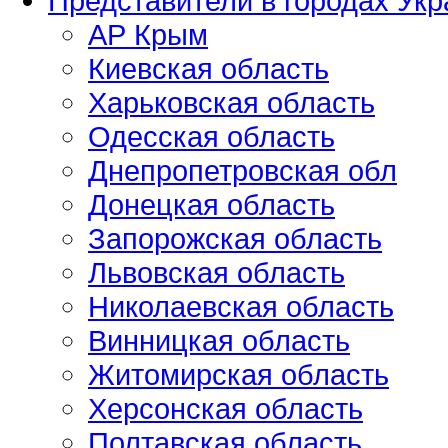
Представители в городах Ук
АР Крым
Киевская область
Харьковская область
Одесская область
Днепропетровская обл
Донецкая область
Запорожская область
Львовская область
Николаевская область
Винницкая область
Житомирская область
Херсонская область
Полтавская область