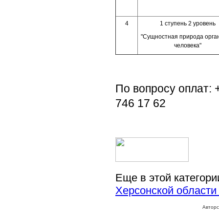
4
1 ступень 2 уровень
"Сущностная природа орга
человека"
По вопросу оплат:
746 17 62
Еще в этой категори
Херсонской области
Авторс