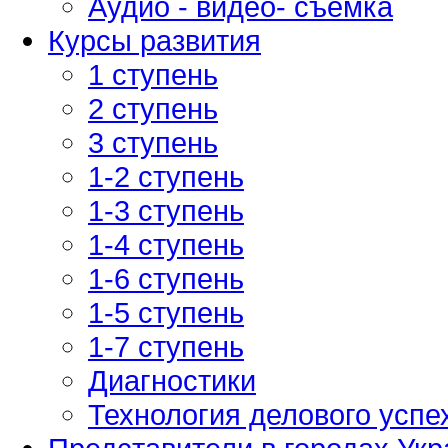
Аудио - видео- съемка
Курсы развития
1 ступень
2 ступень
3 ступень
1-2 ступень
1-3 ступень
1-4 ступень
1-6 ступень
1-5 ступень
1-7 ступень
Диагностики
Технология делового успе