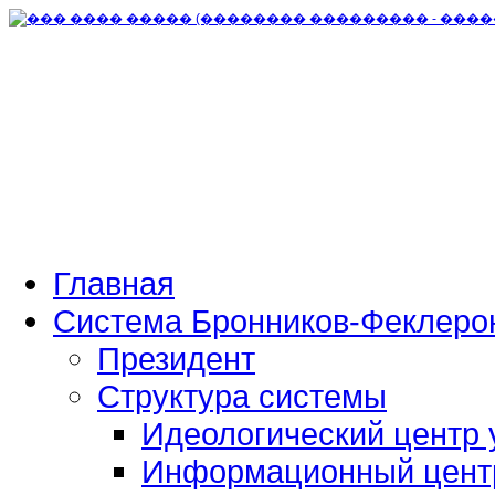
Главная
Система Бронников-Феклеро
Президент
Структура системы
Идеологический центр 
Информационный цент