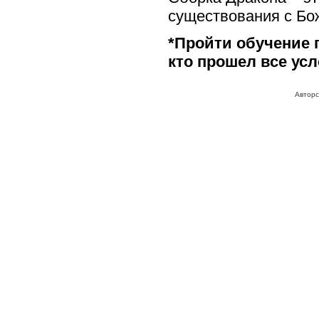
существования с Бо
*Пройти обучение п
кто прошел все усл
Авторс