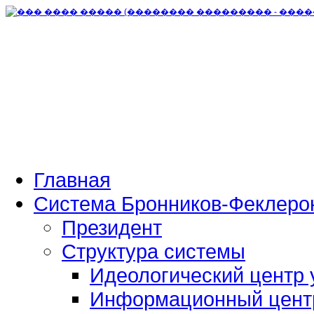
Главная
Система Бронников-Феклеро
Президент
Структура системы
Идеологический центр 
Информационный цент