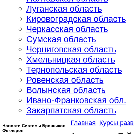
Луганская область
Кировоградская область
Черкасская область
Сумская область
Черниговская область
Хмельницкая область
Тернопольская область
Ровенская область
Волынская область
Ивано-Франковская обл.
Закарпатская область
Главная
Курсы разв
Новости Системы Бронников
Феклерон