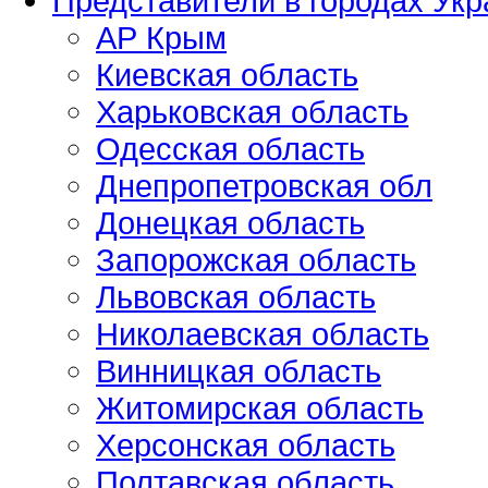
Представители в городах Ук
АР Крым
Киевская область
Харьковская область
Одесская область
Днепропетровская обл
Донецкая область
Запорожская область
Львовская область
Николаевская область
Винницкая область
Житомирская область
Херсонская область
Полтавская область