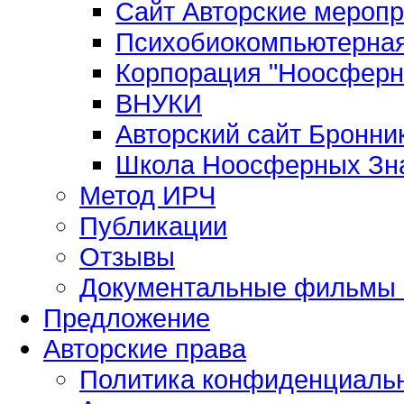
Сайт Авторские мероп
Психобиокомпьютерная
Корпорация "Ноосферн
ВНУКИ
Авторский сайт Бронни
Школа Ноосферных Зн
Метод ИРЧ
Публикации
Отзывы
Документальные фильмы 
Предложение
Авторские права
Политика конфиденциаль