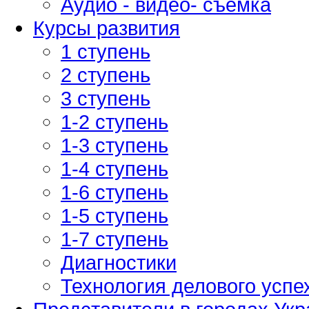
Аудио - видео- съемка
Курсы развития
1 ступень
2 ступень
3 ступень
1-2 ступень
1-3 ступень
1-4 ступень
1-6 ступень
1-5 ступень
1-7 ступень
Диагностики
Технология делового успе