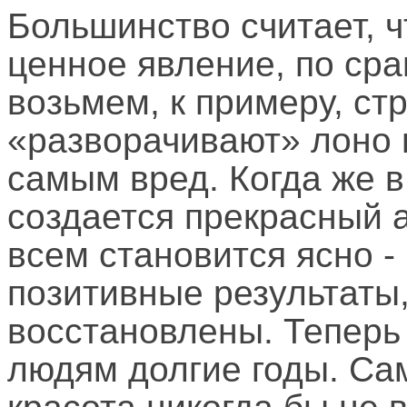
Большинство считает, чт
ценное явление, по ср
возьмем, к примеру, ст
«разворачивают» лоно 
самым вред. Когда же в
создается прекрасный 
всем становится ясно -
позитивные результаты
восстановлены. Теперь 
людям долгие годы. Сам