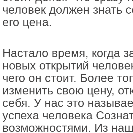
человек должен знать се
его цена.
Настало время, когда за
новых открытий челове
чего он стоит. Более тог
изменить свою цену, о
себя. У нас это называе
успеха человека Созна
возможностями. Из наш