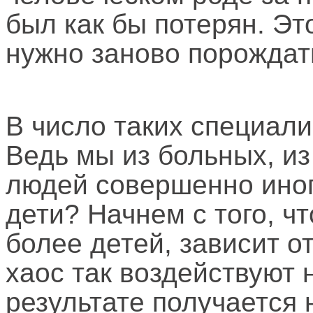
был как бы потерян. Эт
нужно заново порождат
В число таких специали
Ведь мы из больных, из
людей совершенно иного
дети? Начнем с того, ч
более детей, зависит о
хаос так воздействуют н
результате получается 