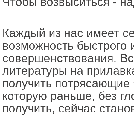
Чтобы возвыситься - на
Каждый из нас имеет се
возможность быстрого 
совершенствования. Вс
литературы на прилавк
получить потрясающие
которую раньше, без гл
получить, сейчас стано