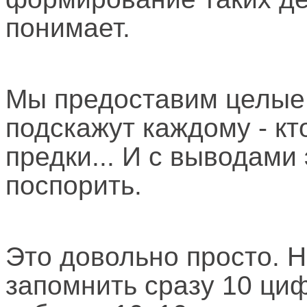
понимает.
Мы предоставим целые 
подскажут каждому - кт
предки... И с выводами 
поспорить.
Это довольно просто. 
запомнить сразу 10 ци