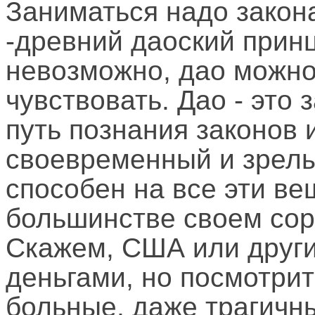
Заниматься надо закон
-древний даоский принц
невозможно, дао можно
чувствовать. Дао - это 
путь познания законов 
своевременный и зрелый
способен на все эти вещ
большинстве своем сор
Скажем, США или друг
деньгами, но посмотрит
больные, даже трагичн