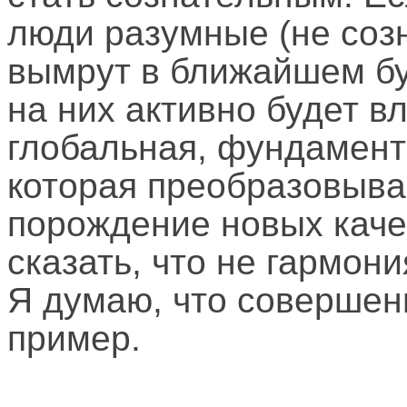
люди разумные (не соз
вымрут в ближайшем бу
на них активно будет в
глобальная, фундамен
которая преобразовыва
порождение новых качес
сказать, что не гармон
Я думаю, что совершен
пример.