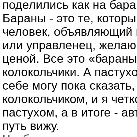
поделились как на бара
Бараны - это те, котор
человек, объявляющий в
или управленец, жела
ценой. Все это «бараны
колокольчики. А пастух
себе могу пока сказать,
колокольчиком, и я четк
пастухом, а в итоге - а
путь вижу.