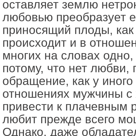
оставляет землю нетрон
любовью преобразует е
приносящий плоды, как 
происходит и в отноше
многих на словах одно, 
потому, что нет любви,
обращение, как у иного 
отношениях мужчины с 
привести к плачевным 
любит прежде всего мо
Однако, даже обладате