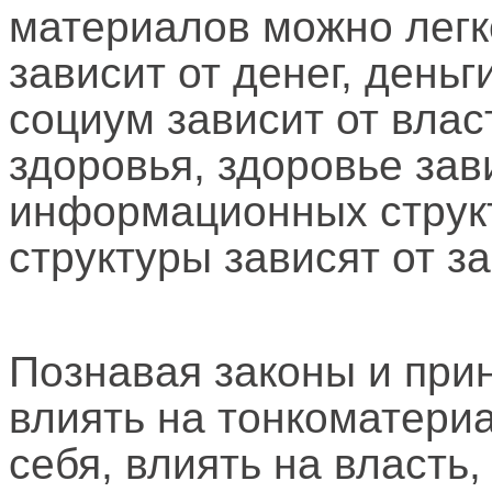
материалов можно легко
зависит от денег, деньг
социум зависит от власт
здоровья, здоровье зав
информационных струк
структуры зависят от з
Познавая законы и при
влиять на тонкоматери
себя, влиять на власть,