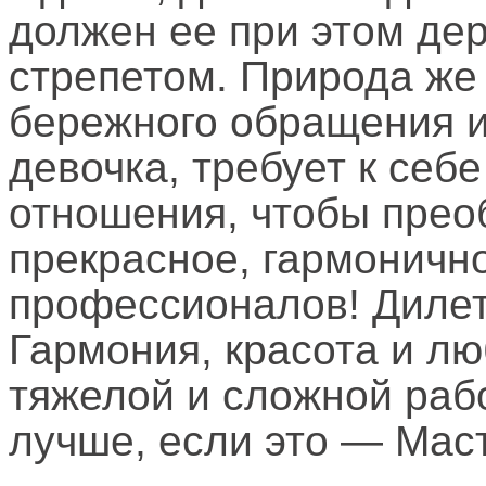
должен ее при этом дер
стрепетом. Природа же 
бережного обращения и
девочка, требует к себ
отношения, чтобы преоб
прекрасное, гармонично
профессионалов! Дилет
Гармония, красота и лю
тяжелой и сложной раб
лучше, если это — Мас