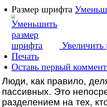
Размер шрифта
Уменьш
Увеличить
Печать
Оставь первый коммент
Люди, как правило, дел
пассивных. Это непоср
разделением на тех, кто