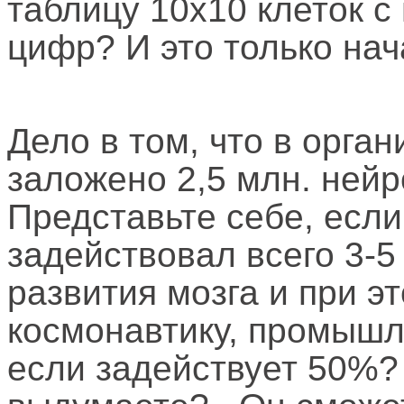
таблицу 10x10 клеток с
цифр? И это только нача
Дело в том, что в орган
заложено 2,5 млн. ней
Представьте себе, если
задействовал всего 3-5
развития мозга и при э
космонавтику, промышле
если задействует 50%? 