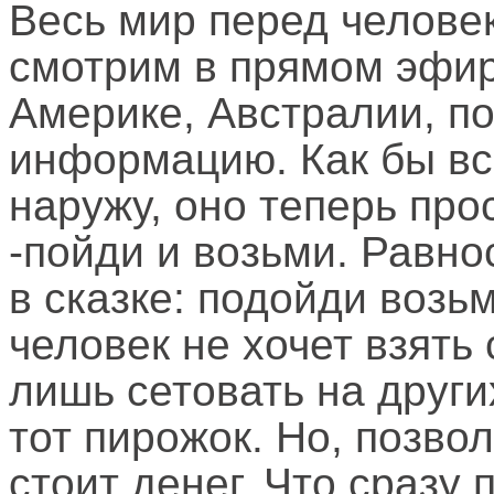
Весь мир перед человек
смотрим в прямом эфир
Америке, Австралии, п
информацию. Как бы вс
наружу, оно теперь про
-пойди и возьми. Равнос
в сказке: подойди возь
человек не хочет взять
лишь сетовать на други
тот пирожок. Но, позвол
стоит денег. Что сразу